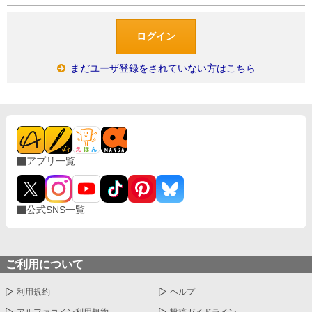
まだユーザ登録をされていない方はこちら
アプリ一覧
公式SNS一覧
ご利用について
利用規約
ヘルプ