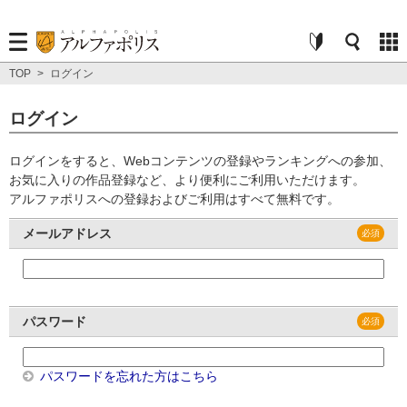
TOP
>
ログイン
ログイン
ログインをすると、Webコンテンツの登録やランキングへの参加、
お気に入りの作品登録など、より便利にご利用いただけます。
アルファポリスへの登録およびご利用はすべて無料です。
メールアドレス
パスワード
パスワードを忘れた方はこちら