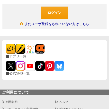
まだユーザ登録をされていない方はこちら
アプリ一覧
公式SNS一覧
ご利用について
利用規約
ヘルプ