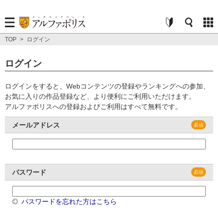
TOP
>
ログイン
ログイン
ログインをすると、Webコンテンツの登録やランキングへの参加、
お気に入りの作品登録など、より便利にご利用いただけます。
アルファポリスへの登録およびご利用はすべて無料です。
メールアドレス
パスワード
パスワードを忘れた方はこちら