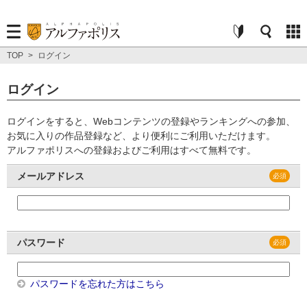
TOP
>
ログイン
ログイン
ログインをすると、Webコンテンツの登録やランキングへの参加、
お気に入りの作品登録など、より便利にご利用いただけます。
アルファポリスへの登録およびご利用はすべて無料です。
メールアドレス
パスワード
パスワードを忘れた方はこちら