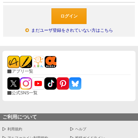
まだユーザ登録をされていない方はこちら
アプリ一覧
公式SNS一覧
ご利用について
利用規約
ヘルプ