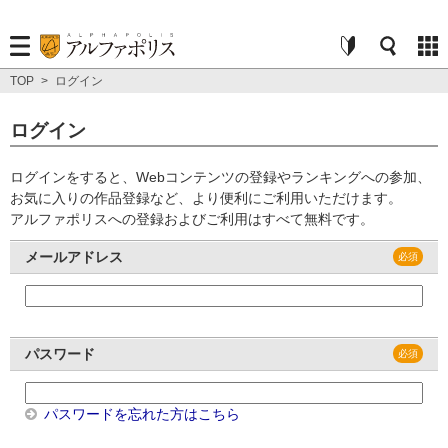
TOP
>
ログイン
ログイン
ログインをすると、Webコンテンツの登録やランキングへの参加、
お気に入りの作品登録など、より便利にご利用いただけます。
アルファポリスへの登録およびご利用はすべて無料です。
メールアドレス
パスワード
パスワードを忘れた方はこちら