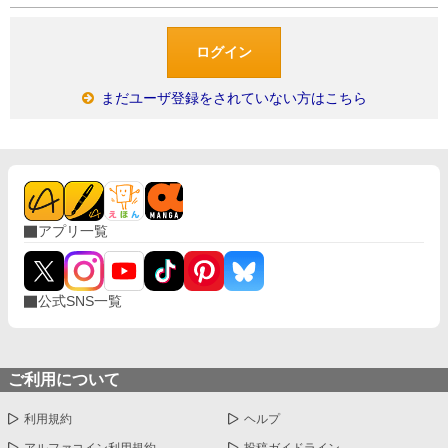
まだユーザ登録をされていない方はこちら
アプリ一覧
公式SNS一覧
ご利用について
利用規約
ヘルプ