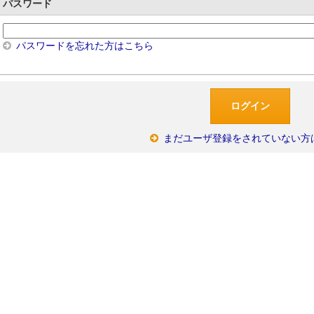
パスワード
パスワードを忘れた方はこちら
まだユーザ登録をされていない方