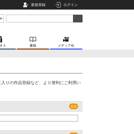
新規登録
ログイン
ネス
書籍
メディア化
に入りの作品登録など、より便利にご利用い