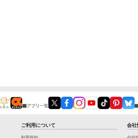
アプリ一覧
ご利用について
会社
利用規約
会社