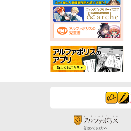
初めての方へ