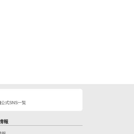
公式SNS一覧
情報
情報