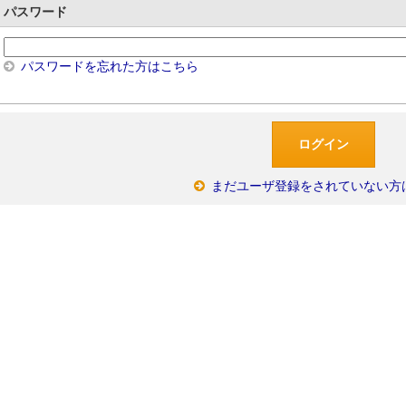
パスワード
パスワードを忘れた方はこちら
まだユーザ登録をされていない方