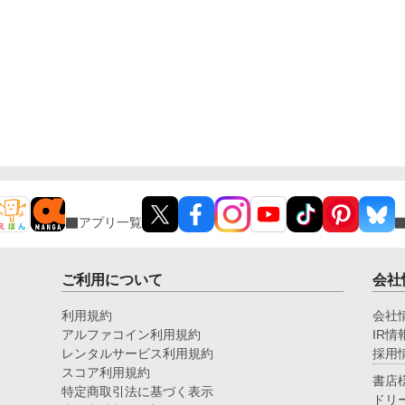
アプリ一覧
ご利用について
会社
利用規約
会社
アルファコイン利用規約
IR情
レンタルサービス利用規約
採用
スコア利用規約
書店
特定商取引法に基づく表示
ドリ