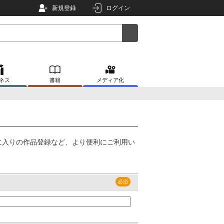
新規登録
ログイン
ネス
書籍
メディア化
に入りの作品登録など、より便利にご利用い