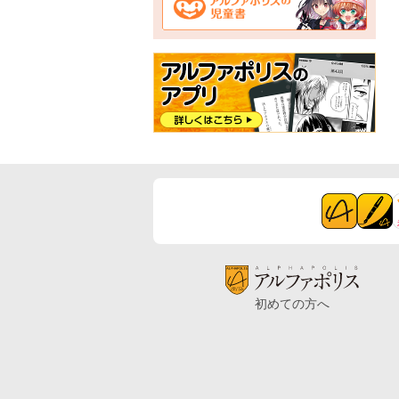
初めての方へ