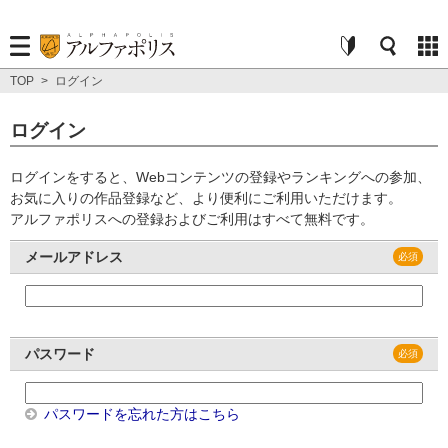
TOP
>
ログイン
ログイン
ログインをすると、Webコンテンツの登録やランキングへの参加、
お気に入りの作品登録など、より便利にご利用いただけます。
アルファポリスへの登録およびご利用はすべて無料です。
メールアドレス
パスワード
パスワードを忘れた方はこちら