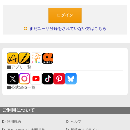
まだユーザ登録をされていない方はこちら
アプリ一覧
公式SNS一覧
ご利用について
利用規約
ヘルプ