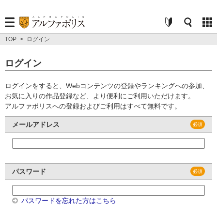
TOP
>
ログイン
ログイン
ログインをすると、Webコンテンツの登録やランキングへの参加、
お気に入りの作品登録など、より便利にご利用いただけます。
アルファポリスへの登録およびご利用はすべて無料です。
メールアドレス
パスワード
パスワードを忘れた方はこちら