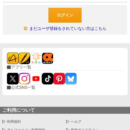
まだユーザ登録をされていない方はこちら
アプリ一覧
公式SNS一覧
ご利用について
利用規約
ヘルプ