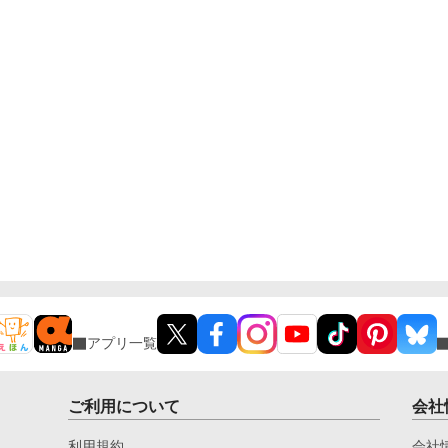
アプリ一覧
ご利用について
会社
利用規約
会社