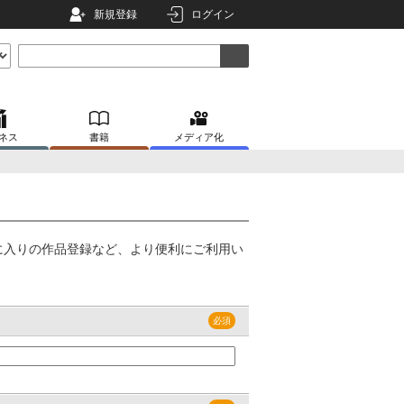
新規登録
ログイン
ネス
書籍
メディア化
に入りの作品登録など、より便利にご利用い