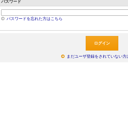
パスワード
パスワードを忘れた方はこちら
まだユーザ登録をされていない方