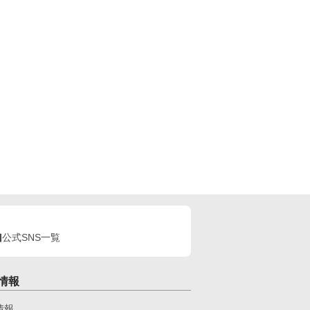
公式SNS一覧
情報
情報