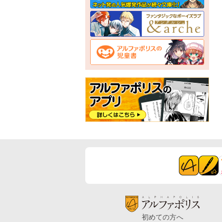
初めての方へ