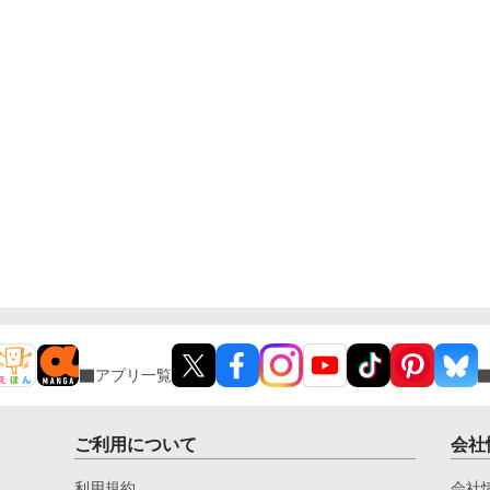
アプリ一覧
ご利用について
会社
利用規約
会社