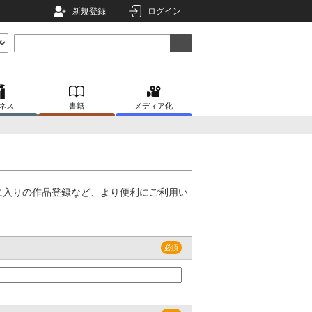
新規登録
ログイン
ネス
書籍
メディア化
に入りの作品登録など、より便利にご利用い