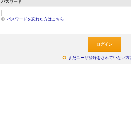
パスワード
パスワードを忘れた方はこちら
まだユーザ登録をされていない方