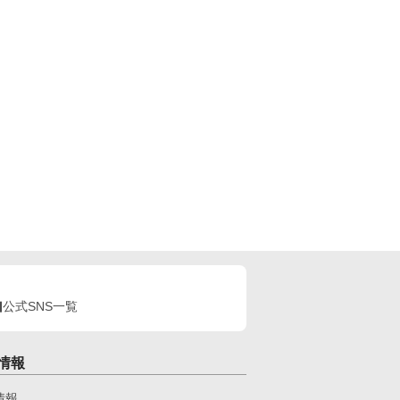
公式SNS一覧
情報
情報