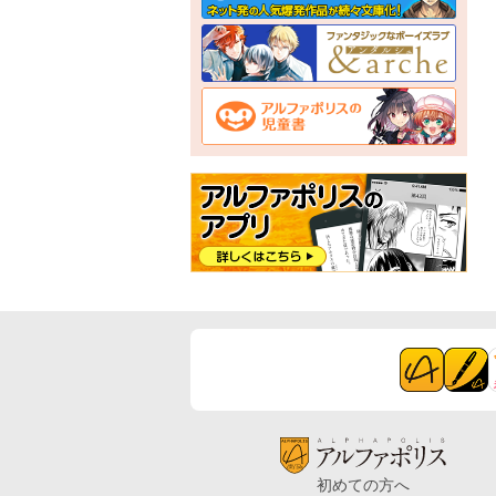
初めての方へ