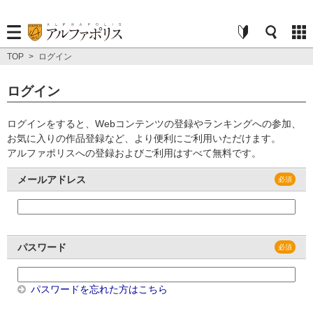
TOP
>
ログイン
ログイン
ログインをすると、Webコンテンツの登録やランキングへの参加、
お気に入りの作品登録など、より便利にご利用いただけます。
アルファポリスへの登録およびご利用はすべて無料です。
メールアドレス
パスワード
パスワードを忘れた方はこちら