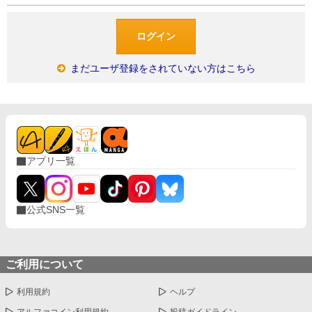
まだユーザ登録をされていない方はこちら
アプリ一覧
公式SNS一覧
ご利用について
利用規約
ヘルプ