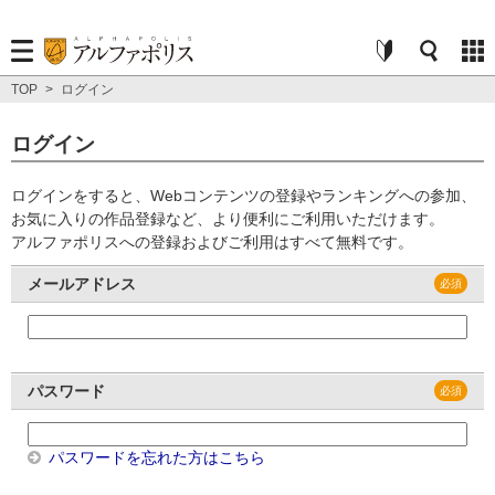
TOP
>
ログイン
ログイン
ログインをすると、Webコンテンツの登録やランキングへの参加、
お気に入りの作品登録など、より便利にご利用いただけます。
アルファポリスへの登録およびご利用はすべて無料です。
メールアドレス
パスワード
パスワードを忘れた方はこちら