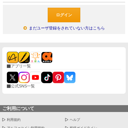
まだユーザ登録をされていない方はこちら
アプリ一覧
公式SNS一覧
ご利用について
利用規約
ヘルプ