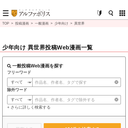
TOP
>
投稿漫画
>
一般漫画
>
少年向け
>
異世界
少年向け 異世界投稿Web漫画一覧
一般投稿Web漫画を探す
フリーワード
除外ワード
+ さらに詳しく検索する