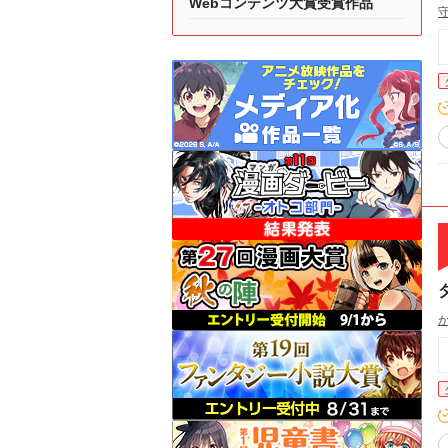
Webコンテンツ大賞受賞作品