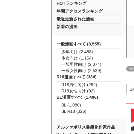
HOTランキング
年間アクセスランキング
最近更新された漫画
新着の漫画
一般漫画すべて (8,555)
少年向け (2,488)
少女向け (1,154)
一般男性向け (2,374)
カ
一般女性向け (2,539)
R18漫画すべて (384)
R18男性向け (292)
R18女性向け (92)
BL漫画すべて (1,406)
BL (1,080)
BL R18 (326)
アルファポリス書籍化作家作品