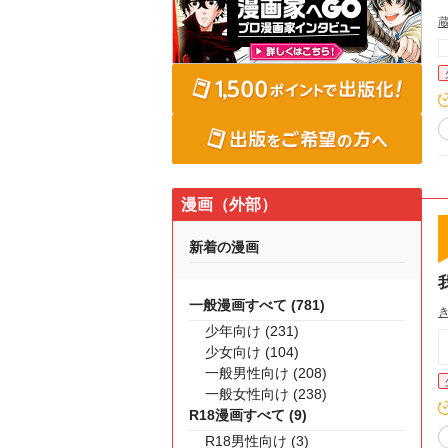
漫画（外部）
新着の漫画
一般漫画すべて (781)
少年向け (231)
少女向け (104)
一般男性向け (208)
一般女性向け (238)
R18漫画すべて (9)
R18男性向け (3)