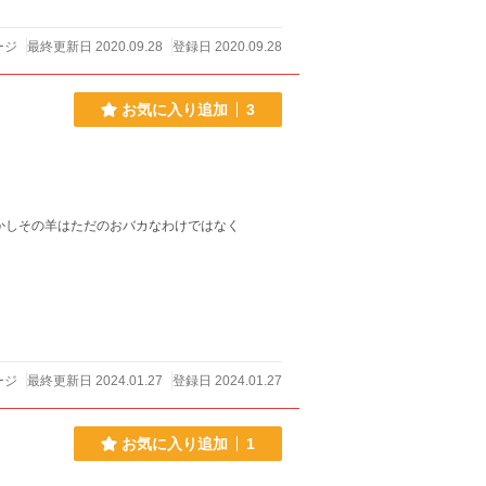
ージ
最終更新日 2020.09.28
登録日 2020.09.28
お気に入り追加
3
かしその羊はただのおバカなわけではなく
ージ
最終更新日 2024.01.27
登録日 2024.01.27
お気に入り追加
1