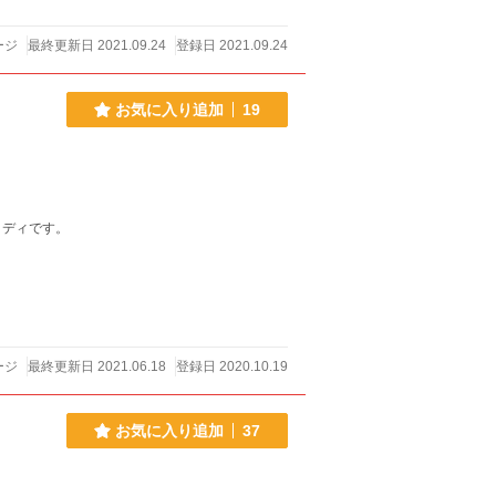
ージ
最終更新日 2021.09.24
登録日 2021.09.24
お気に入り追加
19
メディです。
ージ
最終更新日 2021.06.18
登録日 2020.10.19
お気に入り追加
37