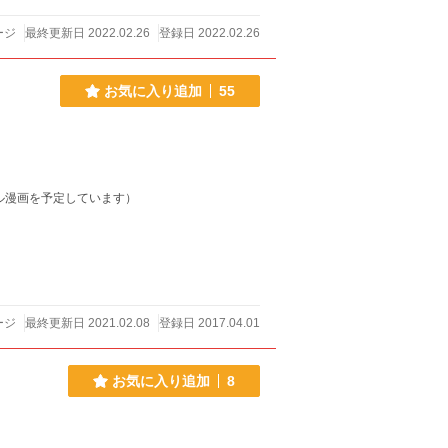
ージ
最終更新日 2022.02.26
登録日 2022.02.26
お気に入り追加
55
ル漫画を予定しています）
ージ
最終更新日 2021.02.08
登録日 2017.04.01
お気に入り追加
8