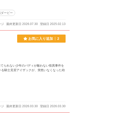
画ダービー
ージ
最終更新日 2026.07.30
登録日 2025.02.13
お気に入り追加
2
捨てられない少年のバディが敵わない怪異事件を
ージ
最終更新日 2026.03.30
登録日 2026.03.30