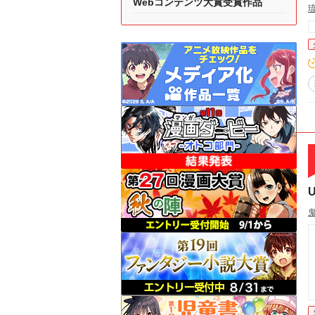
Webコンテンツ大賞受賞作品