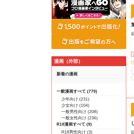
漫画（外部）
新着の漫画
一般漫画すべて (779)
少年向け (231)
少女向け (104)
一般男性向け (208)
一般女性向け (236)
R18漫画すべて (9)
R18男性向け (3)