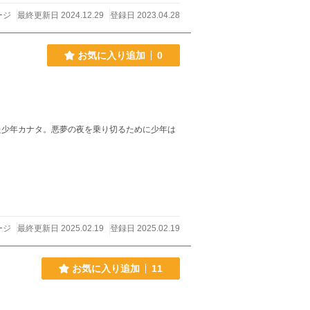
ージ
最終更新日 2024.12.29
登録日 2023.04.28
お気に入り追加
0
た少年カナタ。悪夢の夜を乗り切るために少年は
ージ
最終更新日 2025.02.19
登録日 2025.02.19
お気に入り追加
11