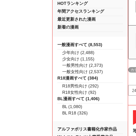
HOTランキング
年間アクセスランキング
最近更新された漫画
新着の漫画
一般漫画すべて (8,553)
少年向け (2,488)
少女向け (1,155)
一般男性向け (2,373)
カ
一般女性向け (2,537)
R18漫画すべて (384)
R18男性向け (292)
R18女性向け (92)
BL漫画すべて (1,406)
BL (1,080)
BL R18 (326)
アルファポリス書籍化作家作品