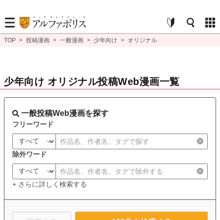
TOP
>
投稿漫画
>
一般漫画
>
少年向け
>
オリジナル
少年向け オリジナル投稿Web漫画一覧
一般投稿Web漫画を探す
フリーワード
除外ワード
+ さらに詳しく検索する