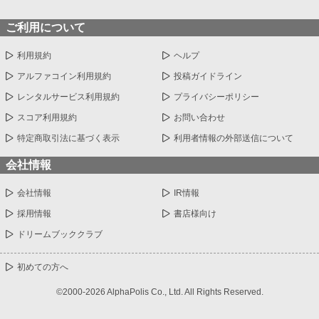
ご利用について
利用規約
ヘルプ
アルファコイン利用規約
投稿ガイドライン
レンタルサービス利用規約
プライバシーポリシー
スコア利用規約
お問い合わせ
特定商取引法に基づく表示
利用者情報の外部送信について
会社情報
会社情報
IR情報
採用情報
書店様向け
ドリームブッククラブ
初めての方へ
©2000-2026 AlphaPolis Co., Ltd. All Rights Reserved.