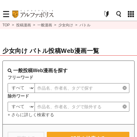
TOP
>
投稿漫画
>
一般漫画
>
少女向け
>
バトル
少女向け バトル投稿Web漫画一覧
一般投稿Web漫画を探す
フリーワード
除外ワード
+ さらに詳しく検索する