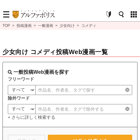
TOP
>
投稿漫画
>
一般漫画
>
少女向け
>
コメディ
少女向け コメディ投稿Web漫画一覧
一般投稿Web漫画を探す
フリーワード
除外ワード
+ さらに詳しく検索する