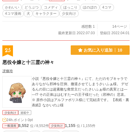
かわいい
どうぶつ
コメディ
ほっこり
ほのぼの
4コマ
4コマ漫画
犬
キャラクター
少女向け
感想数 1
14ページ
最終更新日 2022.07.03
登録日 2022.04.01
25
お気に入り追加
10
悪役令嬢と十三霊の神々
冴條玲
小説『悪役令嬢と十三霊の神々』にて、ただのモブキャラで
ありながら邪神を圧倒、撤退させてしまうさいふぁ様。 デゼ
るんの目には超素敵な救世主だったさいふぁ様の真実とは―
―!? その正体ははむすたーの王子様だった（邪神の）悲哀。
※ 原作小説はアルファポリス様にて完結済です。 【表紙・裏
表紙】なかいのぶ様
少女向け
連載中
24h.ポイント
0pt
8,552
1,155
位 / 8,552件
位 / 1,155件
一般漫画
少女向け