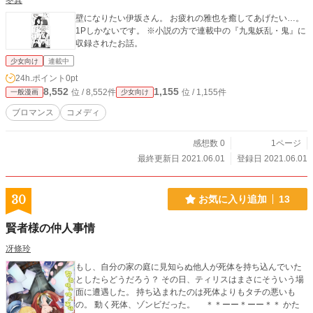
冬真
壁になりたい伊坂さん。 お疲れの雅也を癒してあげたい…。
1Pしかないです。 ※小説の方で連載中の『九鬼妖乱・鬼』に
収録されたお話。
少女向け
連載中
24h.ポイント
0pt
8,552
1,155
位 / 8,552件
位 / 1,155件
一般漫画
少女向け
ブロマンス
コメディ
感想数 0
1ページ
最終更新日 2021.06.01
登録日 2021.06.01
30
お気に入り追加
13
賢者様の仲人事情
冴條玲
もし、自分の家の庭に見知らぬ他人が死体を持ち込んでいた
としたらどうだろう？ その日、ティリスはまさにそういう場
面に遭遇した。 持ち込まれたのは死体よりもタチの悪いも
の。 動く死体、ゾンビだった。 ＊＊ーー＊ーー＊＊ かた