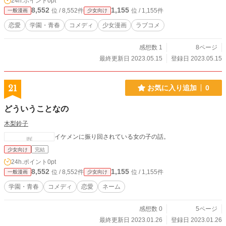
24h.ポイント
0pt
8,552
1,155
位 / 8,552件
位 / 1,155件
一般漫画
少女向け
恋愛
学園・青春
コメディ
少女漫画
ラブコメ
感想数 1
8ページ
最終更新日 2023.05.15
登録日 2023.05.15
21
お気に入り追加
0
どういうことなの
木梨鈴子
イケメンに振り回されている女の子の話。
少女向け
完結
24h.ポイント
0pt
8,552
1,155
位 / 8,552件
位 / 1,155件
一般漫画
少女向け
学園・青春
コメディ
恋愛
ネーム
感想数 0
5ページ
最終更新日 2023.01.26
登録日 2023.01.26