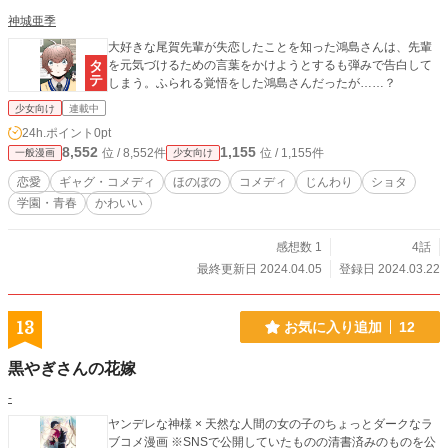
神城亜季
大好きな尾賀先輩が失恋したことを知った鴻島さんは、先輩
を元気づけるための言葉をかけようとするも弾みで告白して
しまう。ふられる覚悟をした鴻島さんだったが……？
少女向け
連載中
24h.ポイント
0pt
8,552
1,155
位 / 8,552件
位 / 1,155件
一般漫画
少女向け
恋愛
ギャグ・コメディ
ほのぼの
コメディ
じんわり
ショタ
学園・青春
かわいい
感想数 1
4話
最終更新日 2024.04.05
登録日 2024.03.22
13
お気に入り追加
12
黒やぎさんの花嫁
-
ヤンデレな神様 × 天然な人間の女の子のちょっとダークなラ
ブコメ漫画 ※SNSで公開していたものの清書済みのものを公