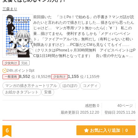
三森まり
前回描いた 「コミPo！で始める」の手書き？マンガ話が読
みたいと言われたので描きだしました… 描きながら思ったん
じゃけど… マンガ専用ソフト無かったら(；´∀｀) 私この
量…描けてません 便利すぎる しかも「メディバンペイン
ト」「ファイアーアルパカ」無料だし（有料じゃないと軽い
制限ありますけど）…PC版だとCMも見なくてもイイ……
（クリスタはiPhone1ヶ月30時間無料 アイビスペイントはP
C版1日1時間が無料となってます） 良い世の中だなぁ～～
シミジミ(*´ω`*)
少女向け
完結
24h.ポイント
0pt
8,552
1,155
位 / 8,552件
位 / 1,155件
一般漫画
少女向け
マンガの描き方チュートリアル
ほのぼの
コメディ
お絵かきタブレット
安価
感想数 0
40ページ
最終更新日 2025.12.20
登録日 2025.11.26
6
お気に入り追加
0