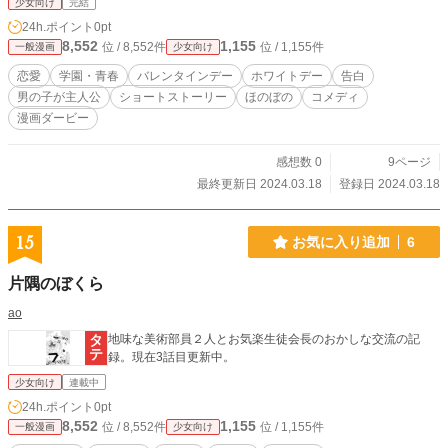
少女向け
完結
24h.ポイント
0pt
8,552
1,155
位 / 8,552件
位 / 1,155件
一般漫画
少女向け
恋愛
学園・青春
バレンタインデー
ホワイトデー
告白
男の子が主人公
ショートストーリー
ほのぼの
コメディ
漫画ダービー
感想数 0
9ページ
最終更新日 2024.03.18
登録日 2024.03.18
15
お気に入り追加
6
片隅のぼくら
ao
地味な美術部員２人とお気楽生徒会長のおかしな交流の記
録。現在3話目更新中。
少女向け
連載中
24h.ポイント
0pt
8,552
1,155
位 / 8,552件
位 / 1,155件
一般漫画
少女向け