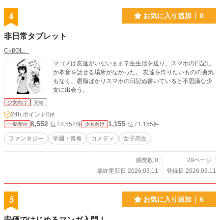
4
お気に入り追加
0
非日常タブレット
C○βOL。
マゴメは友達がいないまま学生生活を送り、スマホの日記し
か本音を話せる場所がなかった。 友達を作りたいものの勇気
もなく、愚痴ばかりスマホの日記ぬ書いていると不思議な少
女に出会う。
少女向け
完結
24h.ポイント
0pt
8,552
1,155
位 / 8,552件
位 / 1,155件
一般漫画
少女向け
ファンタジー
学園・青春
コメディ
女子高生
感想数 0
29ページ
最終更新日 2026.03.11
登録日 2026.03.11
5
お気に入り追加
6
安価ではじめるマンガ入門！