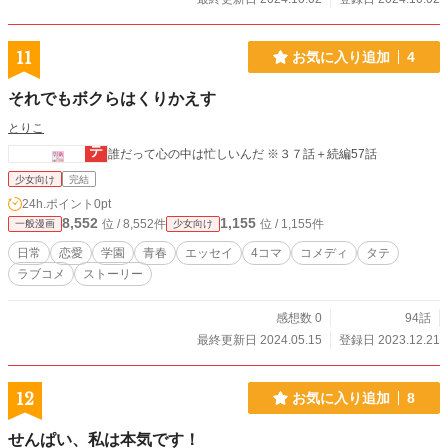
11
お気に入り追加
4
それでもボクらはくりかえす
とりこ
誰だって心の中は忙しいんだ ※３７話＋続編57話
少女向け
完結
24h.ポイント
0pt
8,552
1,155
位 / 8,552件
位 / 1,155件
一般漫画
少女向け
日常
恋愛
学園
青春
エッセイ
4コマ
コメディ
タテ
ラブコメ
ストーリー
感想数 0
94話
最終更新日 2024.05.15
登録日 2023.12.21
12
お気に入り追加
8
せんぱい、私は本気です！