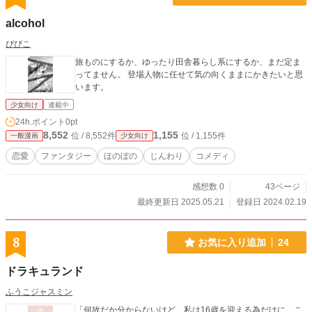
alcohol
ぴぴこ
旅ものにするか、ゆったり田舎暮らし系にするか、まだ定ま
ってません。 登場人物に任せて気の向くままにかきたいと思
います。
少女向け
連載中
24h.ポイント
0pt
8,552
1,155
位 / 8,552件
位 / 1,155件
一般漫画
少女向け
恋愛
ファンタジー
ほのぼの
じんわり
コメディ
感想数 0
43ページ
最終更新日 2025.05.21
登録日 2024.02.19
8
お気に入り追加
24
ドラキュランド
ふうこジャスミン
「何故だか分からないけど、私は16歳を迎える為だけに、こ