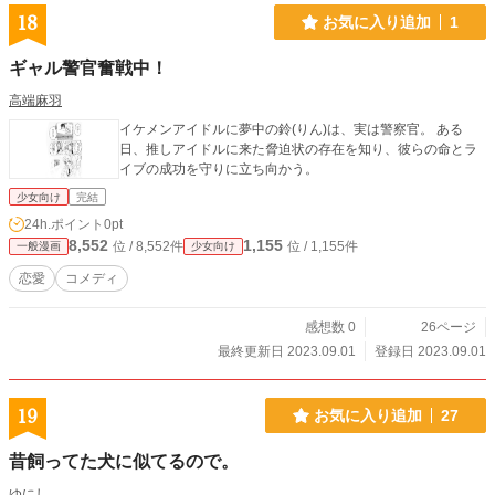
18
お気に入り追加
1
ギャル警官奮戦中！
高端麻羽
イケメンアイドルに夢中の鈴(りん)は、実は警察官。 ある
日、推しアイドルに来た脅迫状の存在を知り、彼らの命とラ
イブの成功を守りに立ち向かう。
少女向け
完結
24h.ポイント
0pt
8,552
1,155
位 / 8,552件
位 / 1,155件
一般漫画
少女向け
恋愛
コメディ
感想数 0
26ページ
最終更新日 2023.09.01
登録日 2023.09.01
19
お気に入り追加
27
昔飼ってた犬に似てるので。
ゆにし