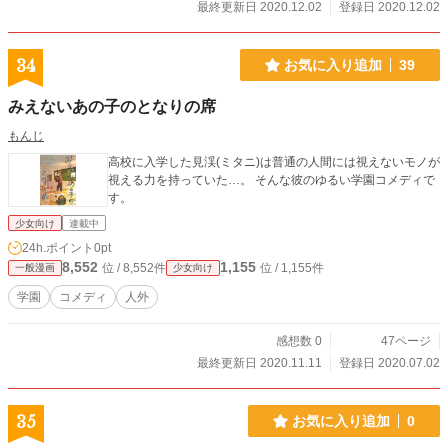
最終更新日 2020.12.02
登録日 2020.12.02
34
お気に入り追加
39
みえないあの子のとなりの席
もんじ
高校に入学した見渓(ミタニ)は普通の人間には視えないモノが
視える力を持っていた…。 そんな彼のゆるい学園コメディで
す。
少女向け
連載中
24h.ポイント
0pt
8,552
1,155
位 / 8,552件
位 / 1,155件
一般漫画
少女向け
学園
コメディ
人外
感想数 0
47ページ
最終更新日 2020.11.11
登録日 2020.07.02
35
お気に入り追加
0