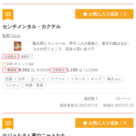
22
お気に入り追加
2
センチメンタル・カクテル
虹村つらら
駿太郎とリシャール、男子二人の居候と、家主の娘はるか。
３人が行くところ、恋あり笑いあり!?
少女向け
連載中
24h.ポイント
0pt
8,552
1,155
位 / 8,552件
位 / 1,155件
一般漫画
少女向け
恋愛
日常
ほっこり
ラブコメ
ドタバタ
ギャグ
胸きゅん
コメディ
学園・青春
感想数 1
12ページ
最終更新日 2022.07.22
登録日 2022.07.22
23
お気に入り追加
0
ケジョルさん家のニートたち