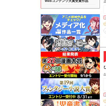
Webコンテンツ大賞受賞作品