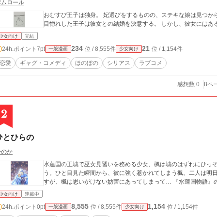
ポムロール
おむすび王子は独身。 妃選びをするものの、ステキな娘は見つか
目惚れした王子は彼女との結婚を決意する。 しかし、彼女にはあ
少女向け
完結
234
21
24h.ポイント
7pt
位 / 8,555件
位 / 1,154件
一般漫画
少女向け
恋愛
ギャグ・コメディ
ほのぼの
シリアス
ラブコメ
感想数 0
8ペ
2
ひとひらの
かのか
水蓮国の王城で巫女見習いを務める少女、楓は城のはずれにひっ
う。ひと目見た瞬間から、彼に強く惹かれてしまう楓。二人は明
すが、楓は思いがけない妨害にあってしまって… 『水蓮国物語』
少女向け
連載中
8,555
1,154
24h.ポイント
0pt
位 / 8,555件
位 / 1,154件
一般漫画
少女向け