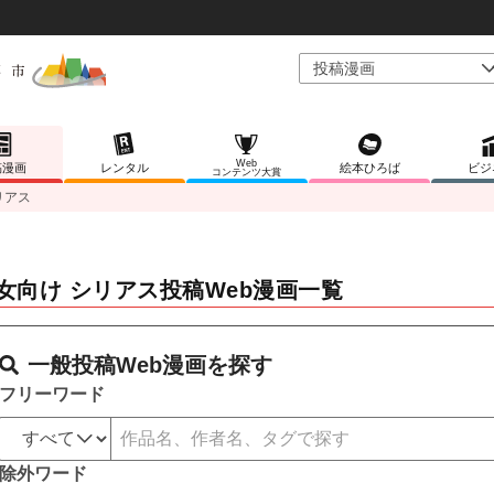
Web
稿漫画
レンタル
絵本ひろば
ビジ
コンテンツ大賞
リアス
女向け シリアス投稿Web漫画一覧
一般投稿Web漫画を探す
フリーワード
除外ワード