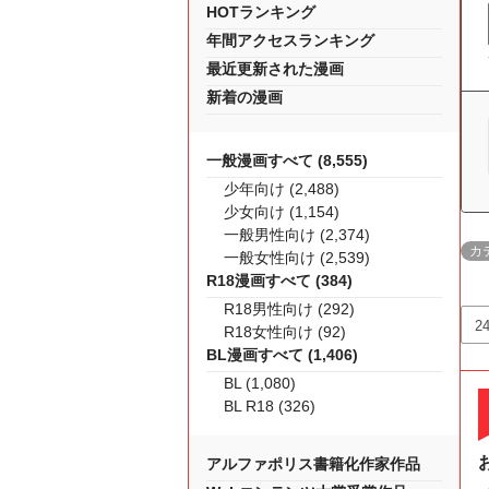
HOTランキング
年間アクセスランキング
最近更新された漫画
新着の漫画
一般漫画すべて (8,555)
少年向け (2,488)
少女向け (1,154)
一般男性向け (2,374)
カ
一般女性向け (2,539)
R18漫画すべて (384)
R18男性向け (292)
R18女性向け (92)
BL漫画すべて (1,406)
BL (1,080)
BL R18 (326)
アルファポリス書籍化作家作品