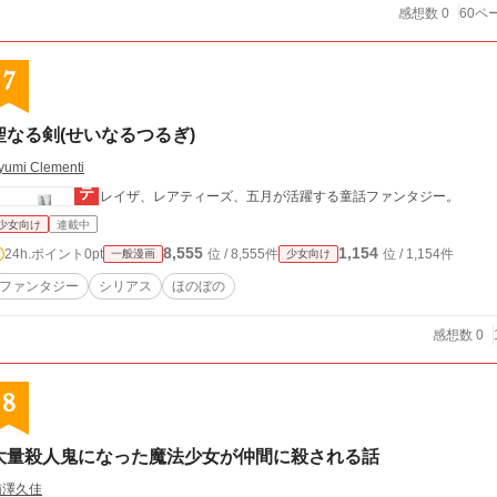
感想数 0
60ペ
7
聖なる剣(せいなるつるぎ)
yumi Clementi
レイザ、レアティーズ、五月が活躍する童話ファンタジー。
少女向け
連載中
8,555
1,154
24h.ポイント
0pt
位 / 8,555件
位 / 1,154件
一般漫画
少女向け
ファンタジー
シリアス
ほのぼの
感想数 0
8
大量殺人鬼になった魔法少女が仲間に殺される話
南澤久佳