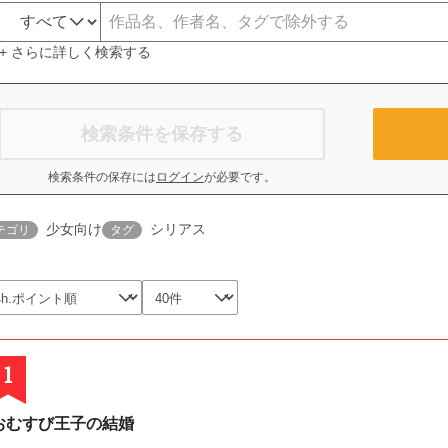
+ さらに詳しく検索する
検索条件を保存する
検索条件の保存には
ログイン
が必要です。
少女向け
シリアス
テゴリ
タグ
1
おむすび王子の結婚