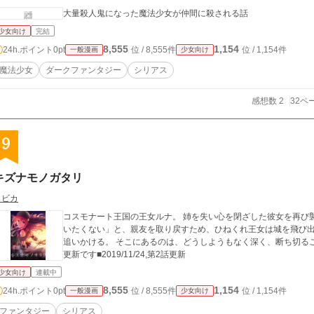
大量殺人鬼になった魔法少女が仲間に殺される話
少女向け
完結
8,555
1,154
24h.ポイント
0pt
位 / 8,555件
位 / 1,154件
一般漫画
少女向け
魔法少女
ダークファンタジー
シリアス
感想数 2
32ペ
9
キズナモノガタリ
ヒビカ
コスモナート王国の王女ルナ。 姉を失い心を閉ざした彼女を再び襲う、親友の行
いたくない」と、親友を取り戻すため、ひねくれ王女は城を飛び出す。 誰もが誰かを失って、誰かを思い
追いかける。 そこにあるのは、どうしようもなく深く、断ち切ることの
更新です■2019/11/24,第2話更新
少女向け
連載中
8,555
1,154
24h.ポイント
0pt
位 / 8,555件
位 / 1,154件
一般漫画
少女向け
ファンタジー
シリアス