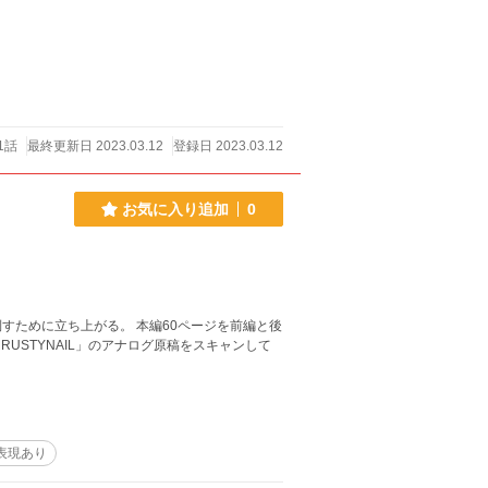
1話
最終更新日 2023.03.12
登録日 2023.03.12
お気に入り追加
0
。 本編60ページを前編と後
RUSTYNAIL」のアナログ原稿をスキャンして
表現あり