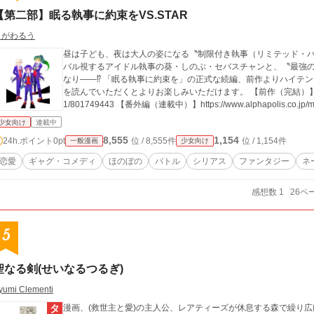
【第二部】眠る執事に約束をVS.STAR
さがわるう
昼は子ども、夜は大人の姿になる〝制限付き執事（リミテッド・
バル視するアイドル執事の葵・しのぶ・セバスチャンと、〝最強
なり——⁉︎ 「眠る執事に約束を」の正式な続編、前作よりハイテンションでお届けします☆ 「眠る執事に約束を」
を読んでいただくとよりお楽しみいただけます。 【前作（完結）】https://www.
1/801749443 【番外編（連載中）】https://www.alphapolis.co.jp/m
少女向け
連載中
8,555
1,154
24h.ポイント
0pt
位 / 8,555件
位 / 1,154件
一般漫画
少女向け
恋愛
ギャグ・コメディ
ほのぼの
バトル
シリアス
ファンタジー
ネ
感想数 1
26ペ
5
聖なる剣(せいなるつるぎ)
yumi Clementi
漫画、(救世主と愛)の主人公、レアティーズが休息する森で繰り広