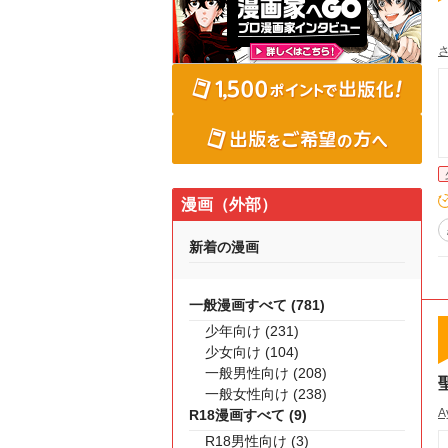
漫画（外部）
新着の漫画
一般漫画すべて (781)
少年向け (231)
少女向け (104)
一般男性向け (208)
一般女性向け (238)
A
R18漫画すべて (9)
R18男性向け (3)