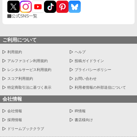
公式SNS一覧
ご利用について
利用規約
ヘルプ
アルファコイン利用規約
投稿ガイドライン
レンタルサービス利用規約
プライバシーポリシー
スコア利用規約
お問い合わせ
特定商取引法に基づく表示
利用者情報の外部送信について
会社情報
会社情報
IR情報
採用情報
書店様向け
ドリームブッククラブ