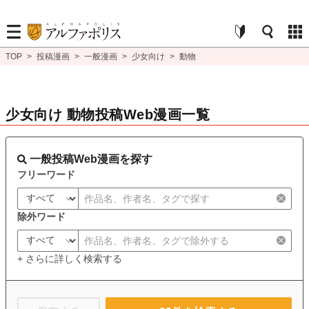
TOP
>
投稿漫画
>
一般漫画
>
少女向け
>
動物
少女向け 動物投稿Web漫画一覧
一般投稿Web漫画を探す
フリーワード
除外ワード
+ さらに詳しく検索する