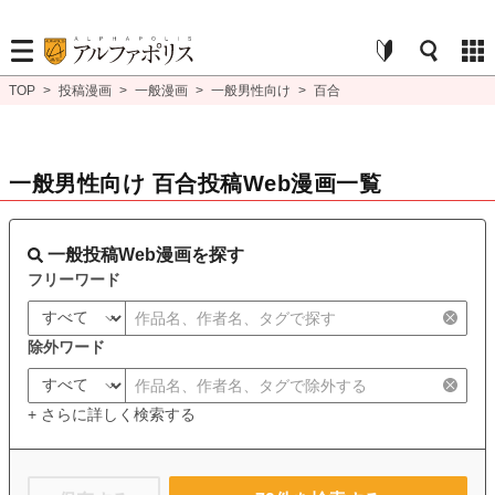
TOP
>
投稿漫画
>
一般漫画
>
一般男性向け
>
百合
一般男性向け 百合投稿Web漫画一覧
一般投稿Web漫画を探す
フリーワード
除外ワード
+ さらに詳しく検索する