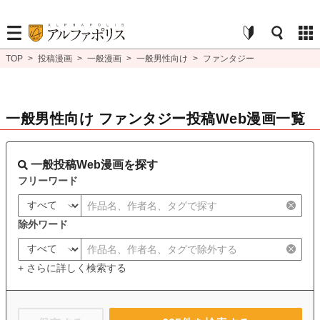
TOP
>
投稿漫画
>
一般漫画
>
一般男性向け
>
ファンタジー
一般男性向け ファンタジー投稿Web漫画一覧
一般投稿Web漫画を探す
フリーワード
除外ワード
+ さらに詳しく検索する