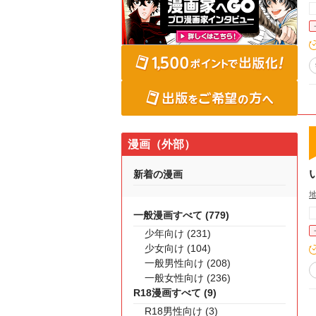
漫画（外部）
新着の漫画
一般漫画すべて (779)
少年向け (231)
少女向け (104)
一般男性向け (208)
一般女性向け (236)
R18漫画すべて (9)
R18男性向け (3)