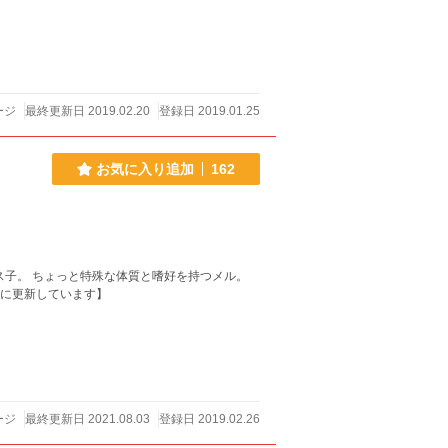
ージ
最終更新日 2019.02.20
登録日 2019.01.25
お気に入り追加
162
ス子。 ちょっと特殊な体質と嗜好を持つメル。
とする漫画です。 【毎週火曜日に更新しています】
ージ
最終更新日 2021.08.03
登録日 2019.02.26