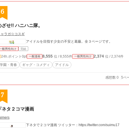
6
めざせ!! ハニハニ隊。
キャラガ☆コスギ
アイドルを目指す少女の不安と葛藤。全３ページです。
一般男性向け
完結
8,555
2,374
24h.ポイント
0pt
位 / 8,555件
位 / 2,374件
一般漫画
一般男性向け
学園・青春
ギャグ・コメディ
アイドル
感想数 0
5ペ
7
下ネタ２コマ漫画
uimers
下ネタで２コマ漫画 ツイッター：https://twitter.com/suimu17