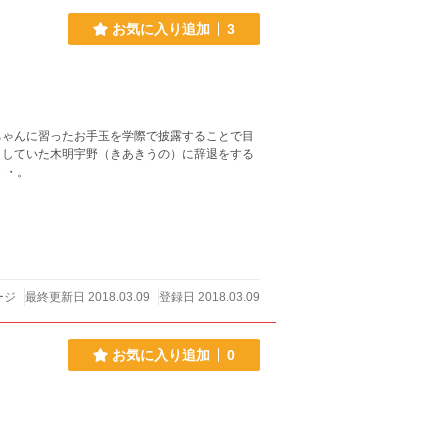
お気に入り追加
3
ちゃんに習ったお手玉を学際で披露することで目
としていた木明宇野（きあきうの）に辞退をする
・・。
ージ
最終更新日 2018.03.09
登録日 2018.03.09
お気に入り追加
0