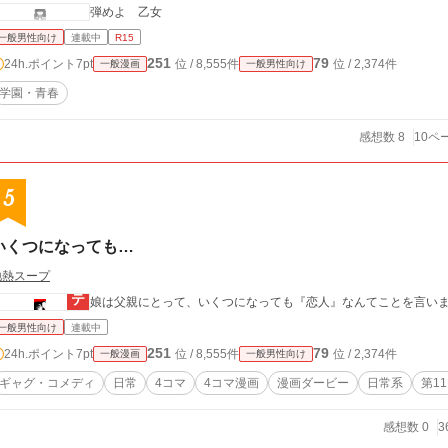
弾めよ 乙女
一般男性向け
連載中
R15
251
79
24h.ポイント
7pt
位 / 8,555件
位 / 2,374件
一般漫画
一般男性向け
学園・青春
感想数 8
10ペ
5
いくつになっても…
地熱スープ
娘は父親にとって、いくつになっても『恋人』なんてことを言い
一般男性向け
連載中
251
79
24h.ポイント
7pt
位 / 8,555件
位 / 2,374件
一般漫画
一般男性向け
ギャグ・コメディ
日常
4コマ
4コマ漫画
漫画ダービー
日常系
第1
感想数 0
3