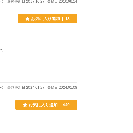
ージ
最終更新日 2017.10.27
登録日 2016.08.14
お気に入り追加
13
ぜひ
ージ
最終更新日 2024.01.27
登録日 2024.01.08
お気に入り追加
449