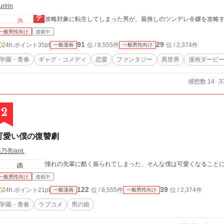
uririn
攻略対象に転生してしまった男が、最推しのツンデレ令嬢を攻略
一般男性向け
連載中
91
29
24h.ポイント
35pt
位 / 8,555件
位 / 2,374件
一般漫画
一般男性向け
学園・青春
ギャグ・コメディ
恋愛
ファンタジー
異世界
漫画ダービ
感想数 14
3
2
可愛い僕の復讐劇
乃亮/ant.
一般男性向け
連載中
122
39
24h.ポイント
21pt
位 / 8,555件
位 / 2,374件
一般漫画
一般男性向け
学園・青春
ラブコメ
男の娘