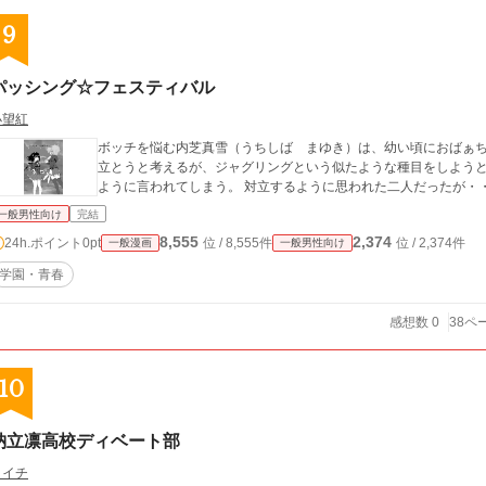
9
パッシング☆フェスティバル
小望紅
ボッチを悩む内芝真雪（うちしば まゆき）は、幼い頃におばぁ
立とうと考えるが、ジャグリングという似たような種目をしよう
ように言われてしまう。 対立するように思われた二人だったが・
一般男性向け
完結
8,555
2,374
24h.ポイント
0pt
位 / 8,555件
位 / 2,374件
一般漫画
一般男性向け
学園・青春
感想数 0
38ペ
10
納立凛高校ディベート部
リイチ