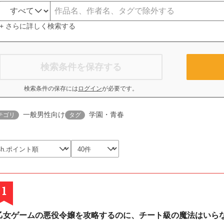
+ さらに詳しく検索する
検索条件を保存する
検索条件の保存には
ログイン
が必要です。
一般男性向け
学園・青春
テゴリ
タグ
1
乙女ゲームの悪役令嬢を攻略するのに、チート級の魔法はいら