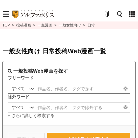
TOP
>
投稿漫画
>
一般漫画
>
一般女性向け
>
日常
一般女性向け 日常投稿Web漫画一覧
一般投稿Web漫画を探す
フリーワード
除外ワード
+ さらに詳しく検索する