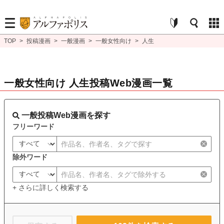
TOP
>
投稿漫画
>
一般漫画
>
一般女性向け
>
人生
一般女性向け 人生投稿Web漫画一覧
一般投稿Web漫画を探す
フリーワード
除外ワード
+ さらに詳しく検索する