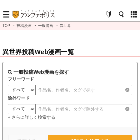
TOP
>
投稿漫画
>
一般漫画
>
異世界
異世界投稿Web漫画一覧
一般投稿Web漫画を探す
フリーワード
除外ワード
+ さらに詳しく検索する