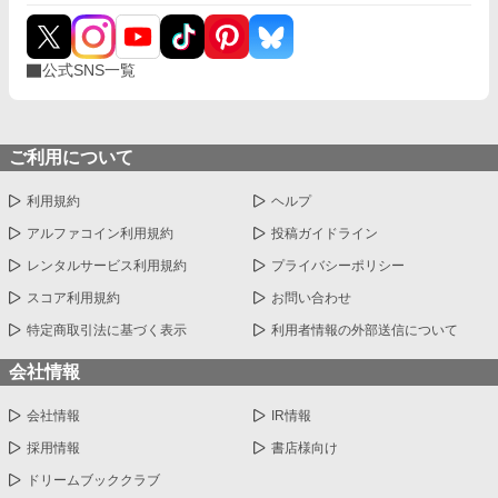
公式SNS一覧
ご利用について
利用規約
ヘルプ
アルファコイン利用規約
投稿ガイドライン
レンタルサービス利用規約
プライバシーポリシー
スコア利用規約
お問い合わせ
特定商取引法に基づく表示
利用者情報の外部送信について
会社情報
会社情報
IR情報
採用情報
書店様向け
ドリームブッククラブ