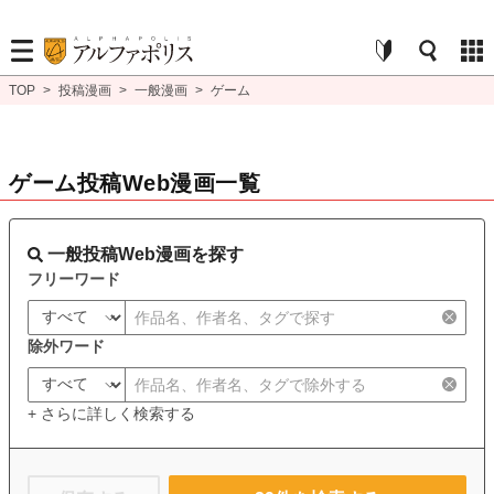
TOP
>
投稿漫画
>
一般漫画
>
ゲーム
ゲーム投稿Web漫画一覧
一般投稿Web漫画を探す
フリーワード
除外ワード
+ さらに詳しく検索する