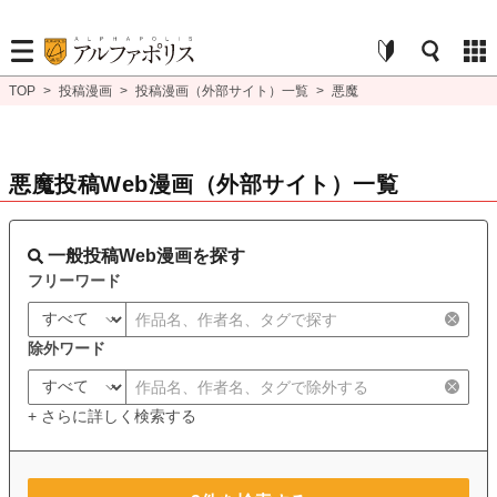
TOP
>
投稿漫画
>
投稿漫画（外部サイト）一覧
>
悪魔
悪魔投稿Web漫画（外部サイト）一覧
一般投稿Web漫画を探す
フリーワード
除外ワード
+ さらに詳しく検索する