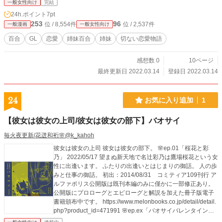
一般女性向け
完結
24h.ポイント
7pt
253
96
位 / 8,554件
位 / 2,537件
一般漫画
一般女性向け
百合
GL
恋愛
姉妹百合
姉妹
切ない恋愛物語
感想数 0
10ページ
最終更新日 2022.03.14
登録日 2022.03.14
24
お気に入り追加
1
【彼女は彼女の上司/彼女は彼女の部下】バオサイ
毎火夜更新/花迸和裄🌸@k_kahoh
彼女は彼女の上司 彼女は彼女の部下。 🌸ep.01「桜花と彩
乃」 2022/05/17 望まぬ新天地で名辻彩乃は鷹場桜花という女
性に出逢います。 ふたりの出逢いとはじまりの御話。 人の歩
みと仕事の御話。 初出：2014/08/31 コミティア109刊行 ア
ルファポリス公開版は既刊本編のみに僅かに一部修正あり。
公開版にプロローグとエピローグと解説を加えた冊子版電子
書籍頒布中です。 https://www.melonbooks.co.jp/detail/detail.
php?product_id=471991 🌸ep.ex「バオサイバレンタイン」
2022/05/24 Valentineの日に遠方へ赴くふたりの小さな小さな