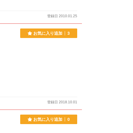
登録日 2010.01.25
お気に入り追加
3
登録日 2018.10.01
お気に入り追加
0