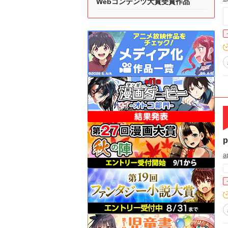
Webコンテンツ大賞受賞作品
p
ap