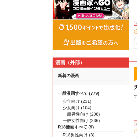
漫画（外部）
新着の漫画
一般漫画すべて (779)
少年向け (231)
少女向け (104)
一般男性向け (208)
一般女性向け (236)
R18漫画すべて (9)
R18男性向け (3)