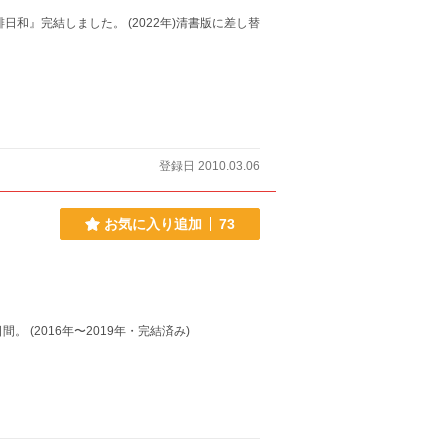
和』完結しました。 (2022年)清書版に差し替
登録日 2010.03.06
お気に入り追加
73
 (2016年〜2019年・完結済み)