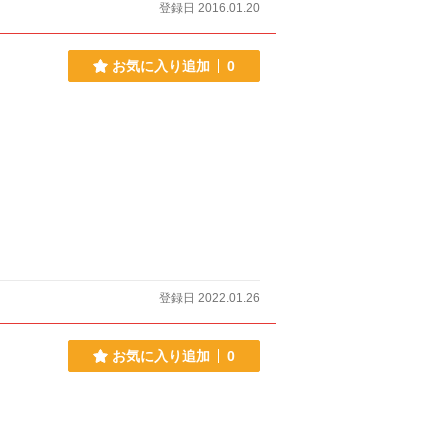
登録日 2016.01.20
お気に入り追加
0
登録日 2022.01.26
お気に入り追加
0