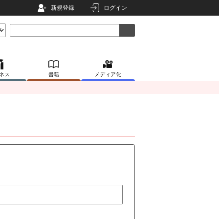
新規登録
ログイン
ネス
書籍
メディア化