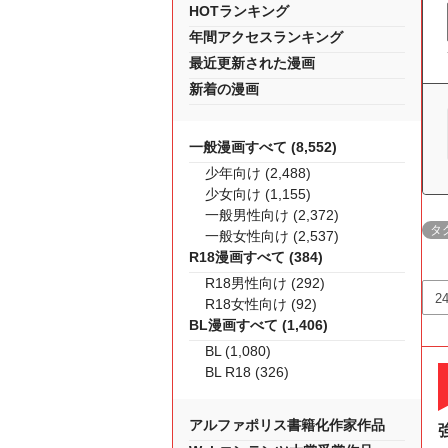
HOTランキング
年間アクセスランキング
最近更新された漫画
新着の漫画
一般漫画すべて (8,552)
少年向け (2,488)
少女向け (1,155)
一般男性向け (2,372)
タ
一般女性向け (2,537)
R18漫画すべて (384)
R18男性向け (292)
R18女性向け (92)
BL漫画すべて (1,406)
BL (1,080)
BL R18 (326)
アルファポリス書籍化作家作品