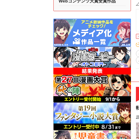
Webコンテンツ大賞受賞作品