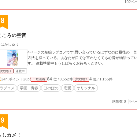
102ペ
8
こころの空音
しばかしゅう
4ページの短編ラブコメです 思い合っているはずなのに最後の一
方法を探っている。あなたが口では言わなくても心音が物語ってい
す。 連載準備中もうしばらくお待ちください。
少女向け
連載中
84
4
24h.ポイント
28pt
位 / 8,552件
位 / 1,155件
一般漫画
少女向け
ラブコメ
学園・青春
ほのぼの
恋愛
オリジナル
感想数 0
4ペ
9
もしカメ！