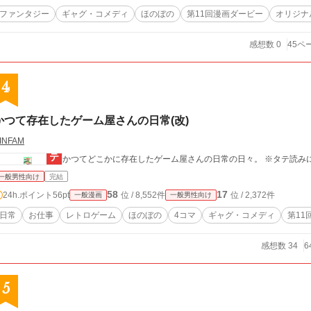
ファンタジー
ギャグ・コメディ
ほのぼの
第11回漫画ダービー
オリジナ
感想数 0
45ペ
4
かつて存在したゲーム屋さんの日常(改)
INFAM
かつてどこかに存在した
一般男性向け
完結
58
17
24h.ポイント
56pt
位 / 8,552件
位 / 2,372件
一般漫画
一般男性向け
日常
お仕事
レトロゲーム
ほのぼの
4コマ
ギャグ・コメディ
第11
感想数 34
6
5