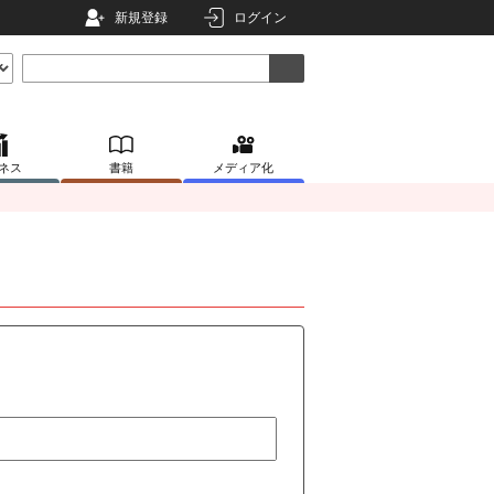
新規登録
ログイン
ネス
書籍
メディア化