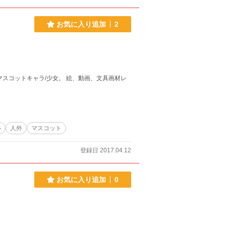
お気に入り追加
2
/マスコットキャラ/少女。 絵、動画、文具画材レ
ル
人外
マスコット
登録日 2017.04.12
お気に入り追加
0