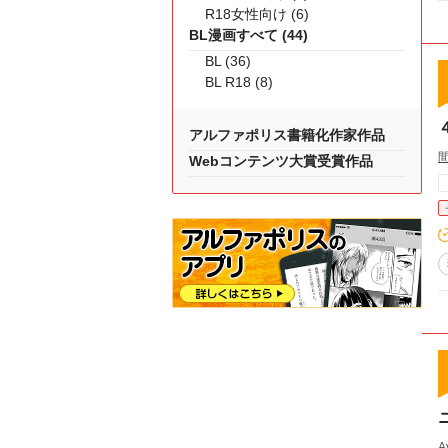
R18女性向け (6)
BL漫画すべて (44)
BL (36)
BL R18 (8)
アルファポリス書籍化作家作品
Webコンテンツ大賞受賞作品
A