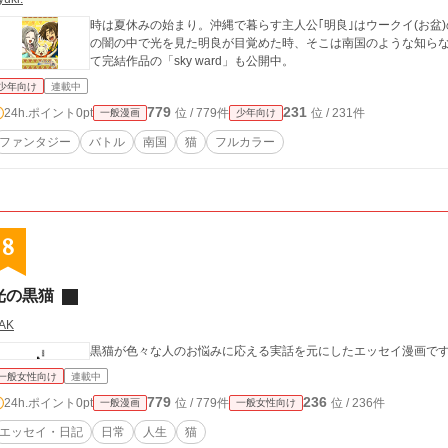
時は夏休みの始まり。沖縄で暮らす主人公｢明良｣はウークイ(お盆
の闇の中で光を見た明良が目覚めた時、そこは南国のような知ら
て完結作品の「sky ward」も公開中。
少年向け
連載中
779
231
24h.ポイント
0pt
位 / 779件
位 / 231件
一般漫画
少年向け
ファンタジー
バトル
南国
猫
フルカラー
8
光の黒猫
AK
黒猫が色々な人のお悩みに応える実話を元にしたエッセイ漫画で
一般女性向け
連載中
779
236
24h.ポイント
0pt
位 / 779件
位 / 236件
一般漫画
一般女性向け
エッセイ・日記
日常
人生
猫