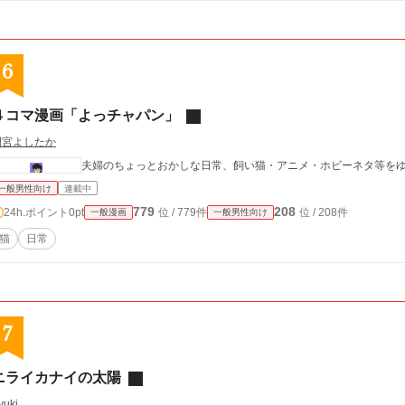
6
４コマ漫画「よっチャパン」
間宮よしたか
夫婦のちょっとおかしな日常、飼い猫・アニメ・ホビーネタ等を
一般男性向け
連載中
779
208
24h.ポイント
0pt
位 / 779件
位 / 208件
一般漫画
一般男性向け
猫
日常
7
ニライカナイの太陽
yuki.