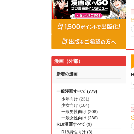
漫画（外部）
新着の漫画
一般漫画すべて (779)
少年向け (231)
少女向け (104)
一般男性向け (208)
一般女性向け (236)
R18漫画すべて (9)
R18男性向け (3)