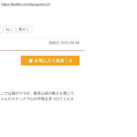
日常漫画をあげていきます。 Twitter：https://twitter.com/tanapoko15
猫
ねこ
癒やし
登録日 2021.08.08
お気に入り追加
0
ここでは猫のママが、般若心経の教えを通じて、
ちゃんのスナックで心の平穏を見つけてくださ