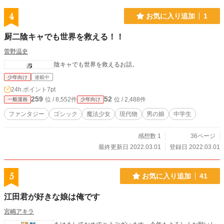
4
お気に入り追加
1
厨二陰キャでも世界を救える！！
菅野温史
陰キャでも世界を救えるお話。
少年向け
連載中
24h.ポイント
7pt
259
52
位 / 8,552件
位 / 2,488件
一般漫画
少年向け
ファンタジー
ゴシック
魔法少女
現代物
男の娘
中学生
感想数 1
36ページ
最終更新日 2022.03.01
登録日 2022.03.01
5
お気に入り追加
41
江田君が好きな娘は俺です
宮嶋アキラ