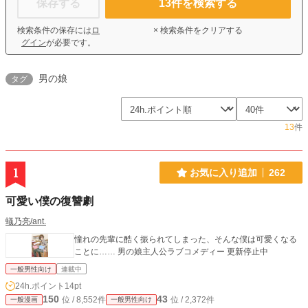
保存する
13
件を検索する
検索条件の保存には
ロ
× 検索条件をクリアする
グイン
が必要です。
男の娘
タグ
13
件
1
お気に入り追加
262
可愛い僕の復讐劇
蟻乃亮/ant.
憧れの先輩に酷く振られてしまった、そんな僕は可愛くなる
ことに…… 男の娘主人公ラブコメディー 更新停止中
一般男性向け
連載中
24h.ポイント
14pt
150
43
位 / 8,552件
位 / 2,372件
一般漫画
一般男性向け