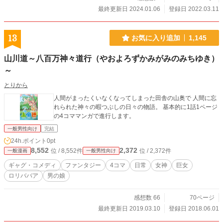
最終更新日 2024.01.06
登録日 2022.03.11
13
お気に入り追加
1,145
山川道～八百万神々道行（やおよろずかみがみのみちゆき）
～
とりから
人間がまったくいなくなってしまった田舎の山奥で 人間に忘
れられた神々の暇つぶしの日々の物語。 基本的に1話1ページ
の4コママンガで進行します。
一般男性向け
完結
24h.ポイント
0pt
8,552
2,372
位 / 8,552件
位 / 2,372件
一般漫画
一般男性向け
ギャグ・コメディ
ファンタジー
4コマ
日常
女神
巨女
ロリババア
男の娘
感想数 66
70ページ
最終更新日 2019.03.10
登録日 2018.06.01