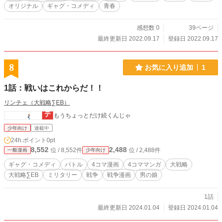
オリジナル
ギャグ・コメディ
青春
感想数 0
39ページ
最終更新日 2022.09.17
登録日 2022.09.17
8
お気に入り追加
1
1話：戦いはこれからだ！！
リンチェ（大戦略∑EB）
もうちょっとだけ続くんじゃ
少年向け
連載中
24h.ポイント
0pt
8,552
2,488
位 / 8,552件
位 / 2,488件
一般漫画
少年向け
ギャグ・コメディ
バトル
4コマ漫画
4コママンガ
大戦略
大戦略∑EB
ミリタリー
戦争
戦争漫画
男の娘
1話
最終更新日 2024.01.04
登録日 2024.01.04