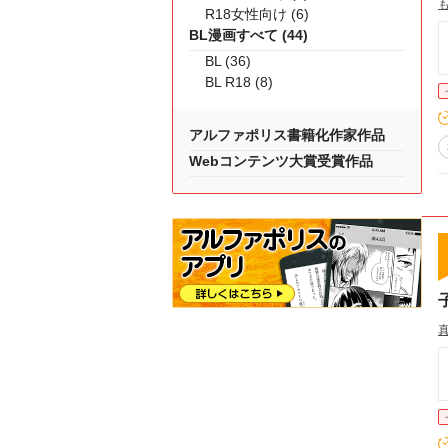
R18女性向け (6)
BL漫画すべて (44)
BL (36)
BL R18 (8)
アルファポリス書籍化作家作品
Webコンテンツ大賞受賞作品