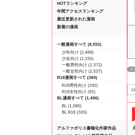
HOTランキング
年間アクセスランキング
最近更新された漫画
新着の漫画
一般漫画すべて (8,552)
少年向け (2,488)
少女向け (1,155)
一般男性向け (2,372)
タ
一般女性向け (2,537)
R18漫画すべて (384)
R18男性向け (292)
R18女性向け (92)
BL漫画すべて (1,406)
BL (1,080)
BL R18 (326)
アルファポリス書籍化作家作品