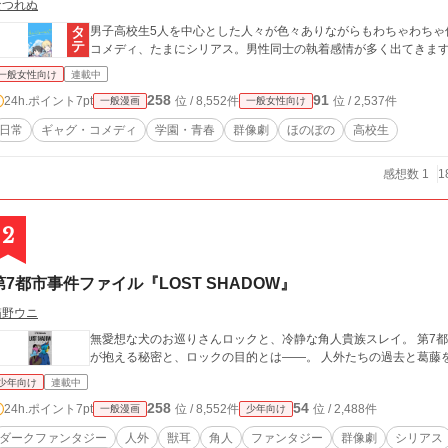
なつれぬ
男子高校生5人を中心とした人々が色々ありながらもわちゃわちゃ
コメディ、たまにシリアス。男性同士の執着感情が多く出てきま
一般女性向け
連載中
258
91
24h.ポイント
7pt
位 / 8,552件
位 / 2,537件
一般漫画
一般女性向け
日常
ギャグ・コメディ
学園・青春
群像劇
ほのぼの
高校生
感想数 1
1
2
第7都市事件ファイル『LOST SHADOW』
箱野ウニ
無愛想な犬のお巡りさんロックと、冷静な角人貴族スレイ。 第7都市
が抱える秘密と、ロックの目的とは――。 
少年向け
連載中
258
54
24h.ポイント
7pt
位 / 8,552件
位 / 2,488件
一般漫画
少年向け
ダークファンタジー
人外
獣耳
角人
ファンタジー
群像劇
シリアス