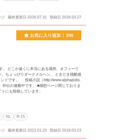
ージ
最終更新日 2026.07.31
登録日 2026.03.27
お気に入り追加
396
フィーリ
投稿小説（http://www.alphapolis.
載中です。 ■感想ページ閉じておりま
。 ※この作品は、他サイトにも投稿しています。
劇
NL
R-15
ージ
最終更新日 2021.01.25
登録日 2018.03.23