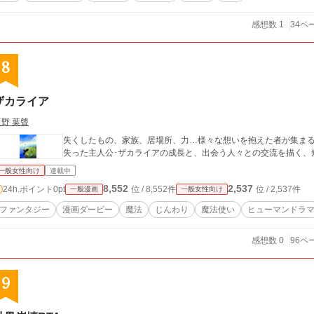
なろう様、カクヨム様、ノベルアッププラス様に小説として投稿
す。 ※漫画の描く練習中なのでいちいち描き方が変わる可能性が高いです。 ※男主人公と女主人公による物語です
感想数 1
34ペ
が、物語の展開により他キャラクターにも視点が切り替わります、群像劇となります
（画力向上の旅に出ております。2022年夏には再開したい）
8
ザカライア
夏野 葉聲
失くしたもの、家族、居場所、力…様々な想いを抱えた者が集まる
失った主人公･ザカライアの成長と、出会う人々との交流を描く、
一般女性向け
連載中
8,552
2,537
24h.ポイント
0pt
位 / 8,552件
位 / 2,537件
一般漫画
一般女性向け
ファンタジー
漫画ダービー
魔法
じんわり
魔法使い
ヒューマンドラ
感想数 0
96ペ
9