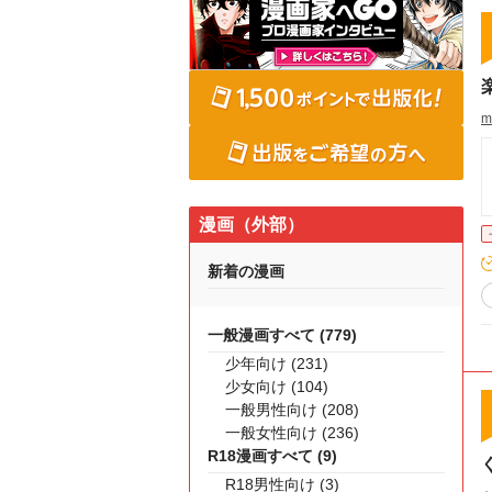
m
漫画（外部）
新着の漫画
一般漫画すべて (779)
少年向け (231)
少女向け (104)
一般男性向け (208)
一般女性向け (236)
R18漫画すべて (9)
R18男性向け (3)