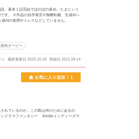
物語。基本１話完結でほのぼの多め、たまにシリ
です。 ※作品の自作発言や無断転載、生成AIへ
生成AIの使用やトレスなどしていません。
漫画ダービー
ージ
最終更新日 2025.10.19
登録日 2021.09.14
お気に入り追加
1
にされているのか。この島は何のためにあるの
 Kindleインディーズマ