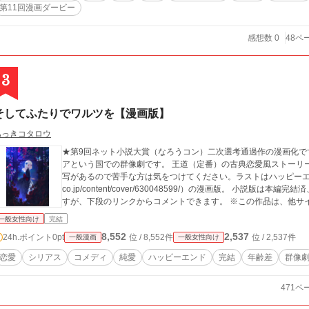
第11回漫画ダービー
感想数 0
48ペ
3
そしてふたりでワルツを【漫画版】
あっきコタロウ
★第9回ネット小説大賞（なろうコン）二次選考通過作の漫画化です。 どこか遠くに本当にある場所。オ
アという国での群像劇です。 王道（定番）の古典恋愛風ストーリー。ちょっぴりダークメルヘン。 ときどき残酷描
写があるので苦手な方は気をつけてください。ラストはハッピーエンドです。 
co.jp/content/cover/630048599/）の漫画版。 小説版は本編完結済、外伝の連
すが、下段のリンクからコメントできます
一般女性向け
完結
8,552
2,537
24h.ポイント
0pt
位 / 8,552件
位 / 2,537件
一般漫画
一般女性向け
恋愛
シリアス
コメディ
純愛
ハッピーエンド
完結
年齢差
群像
471ペ