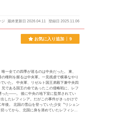
ージ
最終更新日 2026.04.11
登録日 2025.11.06
お気に入り追加
9
番の権利を握るは中央軍。一見残虐で横暴なやり
弟殿下兼中央四
 兄である国王の命であったこの侵略戦に、レフ
け出したレフィシア。だがこの事件がきっかけで
裏切ってから、北国に身を潜めていたレフィシア