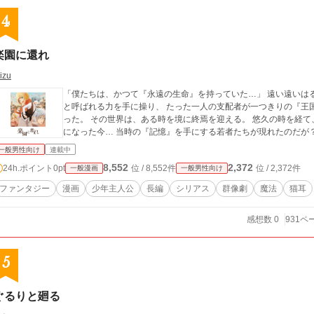
4
楽園に還れ
izu
「僕たちは、かつて『永遠の生命』を持っていた…」 遠い遠いはるか昔。 人々が永遠の生命と姿を持ち、『魔法』
と呼ばれる力を手に操り、 たった一人の支配者が一つきりの『王
った。 その世界は、ある時を境に終焉を迎える。 悠久の時を経て、『王国』時代がただの伝説として語られること
になった今… 当時の『記憶』を手にする若者たちが現れたのだが
一般男性向け
連載中
8,552
2,372
24h.ポイント
0pt
位 / 8,552件
位 / 2,372件
一般漫画
一般男性向け
ファンタジー
漫画
少年主人公
長編
シリアス
群像劇
魔法
猫耳
感想数 0
931ペ
5
ぐるりと廻る