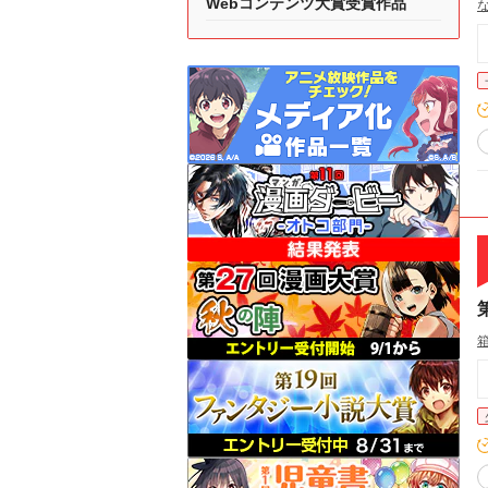
Webコンテンツ大賞受賞作品