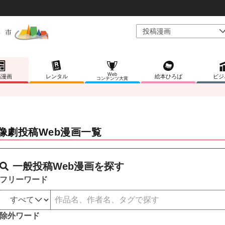
Web
稿漫画
レンタル
絵本ひろば
ビジ
コンテンツ大賞
像劇投稿Web漫画一覧
一般投稿Web漫画を探す
フリーワード
除外ワード