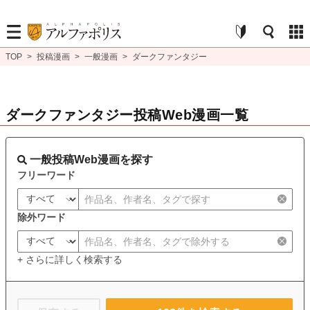
TOP
>
投稿漫画
>
一般漫画
>
ダークファンタジー
ダークファンタジー投稿Web漫画一覧
一般投稿Web漫画を探す
フリーワード
除外ワード
+ さらに詳しく検索する