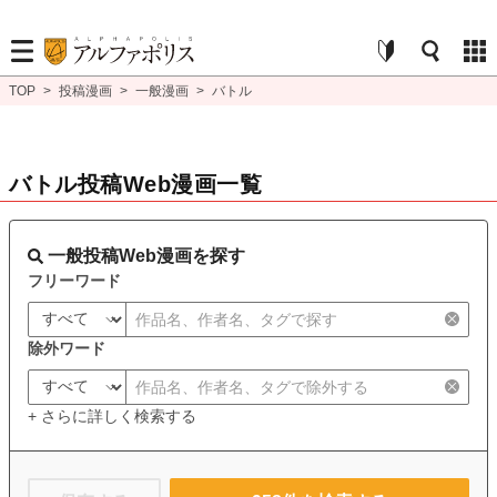
TOP
>
投稿漫画
>
一般漫画
>
バトル
バトル投稿Web漫画一覧
一般投稿Web漫画を探す
フリーワード
除外ワード
+ さらに詳しく検索する