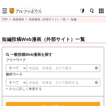
TOP
>
投稿漫画
>
投稿漫画（外部サイト）一覧
>
短編
短編投稿Web漫画（外部サイト）一覧
一般投稿Web漫画を探す
フリーワード
除外ワード
+ さらに詳しく検索する