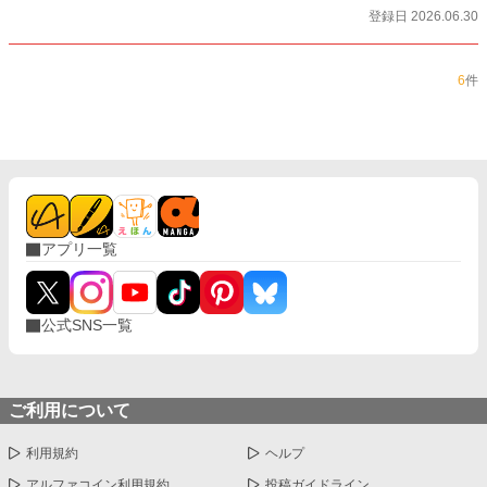
登録日 2026.06.30
6
件
アプリ一覧
公式SNS一覧
ご利用について
利用規約
ヘルプ
アルファコイン利用規約
投稿ガイドライン