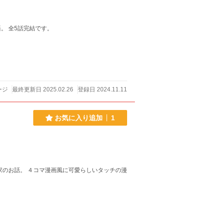
。 全5話完結です。
ージ
最終更新日 2025.02.26
登録日 2024.11.11
お気に入り追加
1
家のお話。 ４コマ漫画風に可愛らしいタッチの漫