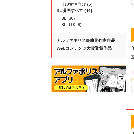
R18女性向け (6)
BL漫画すべて (44)
BL (36)
BL R18 (8)
アルファポリス書籍化作家作品
Webコンテンツ大賞受賞作品