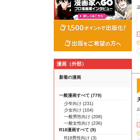
漫画（外部）
新着の漫画
一般漫画すべて (779)
少年向け (231)
少女向け (104)
一般男性向け (208)
一般女性向け (236)
R18漫画すべて (9)
R18男性向け (3)