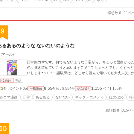
感想数 0
11ペ
9
あるあるのような ないないのような
(アール)
日常四コマです。何でもないような日常から、ちょっと面白かっ
色々描き留めていこうと思います(*´∀｀*) ちょっとでも、くす
いします〜♪♪ ＊一話以降は、どこから読んで頂いても大丈夫(なはず
少女向け
完結
8,554
1,155
24h.ポイント
0pt
位 / 8,554件
位 / 1,155件
一般漫画
少女向け
四コマ漫画
日常
あるある
ないない
ギャグ・コメディ
ほのぼの
時
感想数 8
315ペ
10