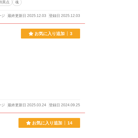
特異点
魂
ージ
最終更新日 2025.12.03
登録日 2025.12.03
お気に入り追加
3
ージ
最終更新日 2025.03.24
登録日 2024.09.25
お気に入り追加
14