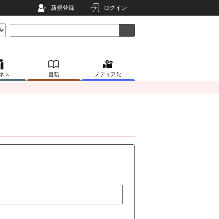
新規登録
ログイン
ネス
書籍
メディア化