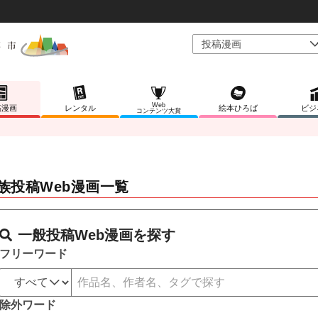
Web
稿漫画
レンタル
絵本ひろば
ビジ
コンテンツ大賞
族投稿Web漫画一覧
一般投稿Web漫画を探す
フリーワード
除外ワード