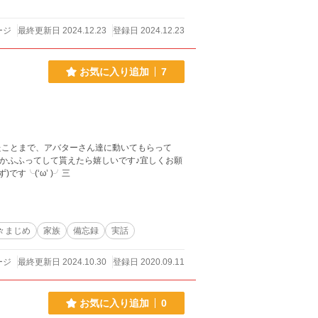
ージ
最終更新日 2024.12.23
登録日 2024.12.23
お気に入り追加
7
たことまで、アバターさん達に動いてもらって
っとかふふってして貰えたら嬉しいです♪宜しくお願
)です╰(‘ω’ )╯三
々まじめ
家族
備忘録
実話
ージ
最終更新日 2024.10.30
登録日 2020.09.11
お気に入り追加
0