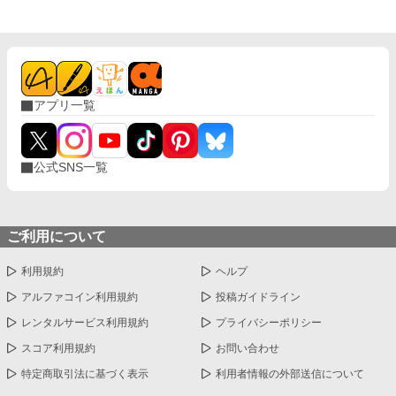
アプリ一覧
公式SNS一覧
ご利用について
利用規約
ヘルプ
アルファコイン利用規約
投稿ガイドライン
レンタルサービス利用規約
プライバシーポリシー
スコア利用規約
お問い合わせ
特定商取引法に基づく表示
利用者情報の外部送信について