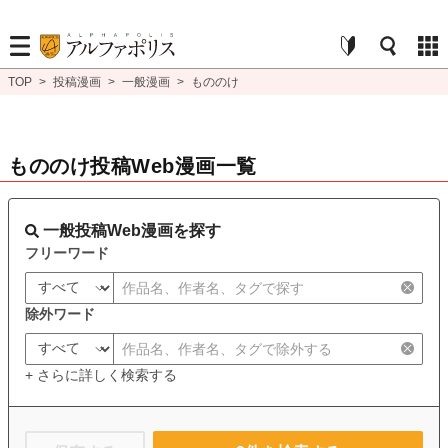
TOP
>
投稿漫画
>
一般漫画
>
もののけ
もののけ投稿Web漫画一覧
一般投稿Web漫画を探す
フリーワード
除外ワード
+ さらに詳しく検索する