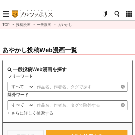
TOP
>
投稿漫画
>
一般漫画
>
あやかし
あやかし投稿Web漫画一覧
一般投稿Web漫画を探す
フリーワード
除外ワード
+ さらに詳しく検索する