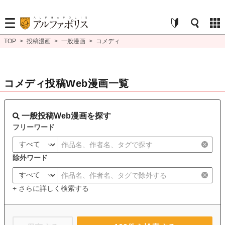
TOP
>
投稿漫画
>
一般漫画
>
コメディ
コメディ投稿Web漫画一覧
一般投稿Web漫画を探す
フリーワード
除外ワード
+ さらに詳しく検索する