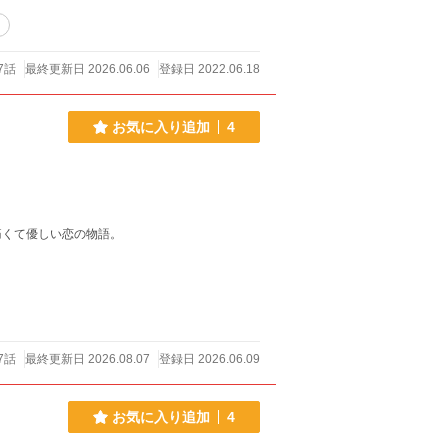
ー
7話
最終更新日 2026.06.06
登録日 2022.06.18
お気に入り追加
4
痛くて優しい恋の物語。
7話
最終更新日 2026.08.07
登録日 2026.06.09
お気に入り追加
4