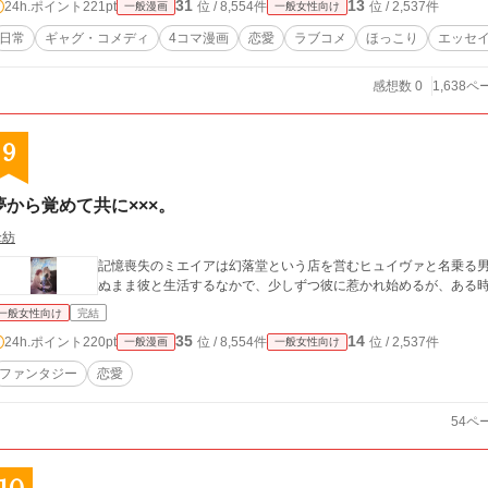
31
13
24h.ポイント
221pt
位 / 8,554件
位 / 2,537件
一般漫画
一般女性向け
日常
ギャグ・コメディ
4コマ漫画
恋愛
ラブコメ
ほっこり
エッセ
感想数 0
1,638ペ
9
夢から覚めて共に×××。
傘紡
記憶喪失のミエイアは幻落堂という店を営むヒュイヴァと名乗る男
ぬまま彼と生活するなかで、少しずつ彼に惹かれ始めるが、ある時
一般女性向け
完結
35
14
24h.ポイント
220pt
位 / 8,554件
位 / 2,537件
一般漫画
一般女性向け
ファンタジー
恋愛
54ペ