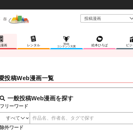
Web
稿漫画
レンタル
絵本ひろば
ビジ
コンテンツ大賞
愛投稿Web漫画一覧
一般投稿Web漫画を探す
フリーワード
除外ワード