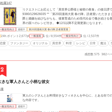
杜羅147
リクエストにお応えして「異世界公爵様と秘密の夜食」の後日譚です。 https://w
9380/129626035 **「第20回漫画大賞 春の陣」読者賞いただきました** ありがとうございます。 異世界の若き公
爵と婚姻を結びながらも、後輩育成のため現代社会で働き続ける香苗
界の国々のレシピ付き。 ◆12/1以降不定期更新になります。
一般女性向け
連載中
第20回漫画大賞 春の陣 読者賞受賞
1
1
24h.ポイント
2,677pt
位 / 8,554件
位 / 2,537件
一般漫画
一般女性向け
恋愛
ファンタジー
オリジナル
異世界
料理
レシピ
日常
魔法
感想数 575
982ペ
2
大きな軍人さんと小柄な彼女
小瀧
軍人のシグさんとお料理好きなフィオさんを中心に、とある街での
な内容です。
一般女性向け
連載中