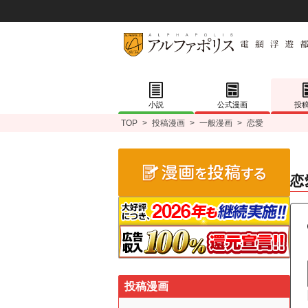
小説
公式漫画
投
TOP
>
投稿漫画
>
一般漫画
>
恋愛
恋
投稿漫画