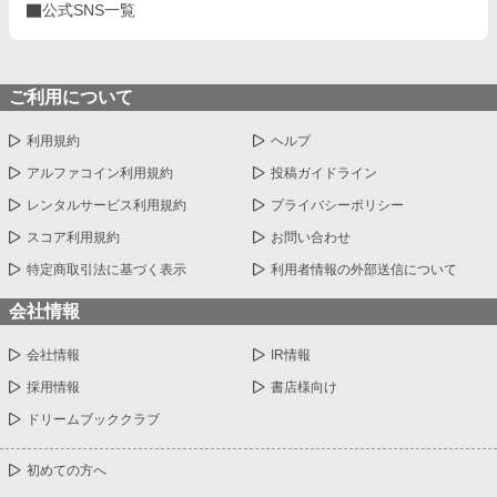
公式SNS一覧
ご利用について
利用規約
ヘルプ
アルファコイン利用規約
投稿ガイドライン
レンタルサービス利用規約
プライバシーポリシー
スコア利用規約
お問い合わせ
特定商取引法に基づく表示
利用者情報の外部送信について
会社情報
会社情報
IR情報
採用情報
書店様向け
ドリームブッククラブ
初めての方へ