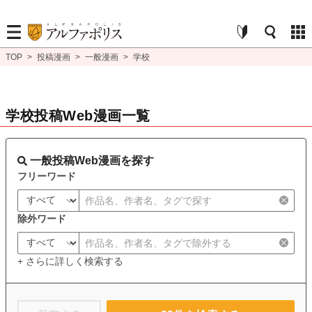
TOP
>
投稿漫画
>
一般漫画
>
学校
学校投稿Web漫画一覧
一般投稿Web漫画を探す
フリーワード
除外ワード
+ さらに詳しく検索する