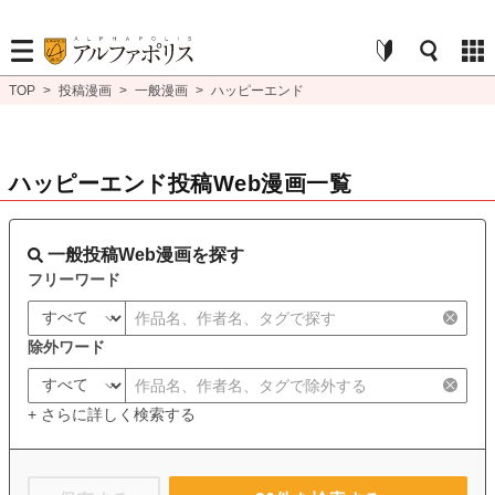
TOP
>
投稿漫画
>
一般漫画
>
ハッピーエンド
ハッピーエンド投稿Web漫画一覧
一般投稿Web漫画を探す
フリーワード
除外ワード
+ さらに詳しく検索する