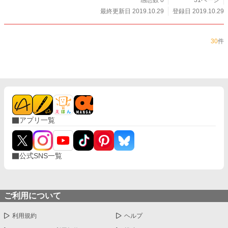
感想数 0
31ページ
最終更新日 2019.10.29
登録日 2019.10.29
30
件
アプリ一覧
公式SNS一覧
ご利用について
利用規約
ヘルプ