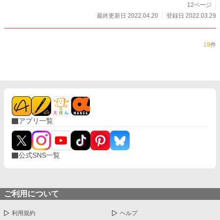
12ページ
最終更新日 2022.04.20
登録日 2022.03.29
19
件
アプリ一覧
公式SNS一覧
ご利用について
利用規約
ヘルプ