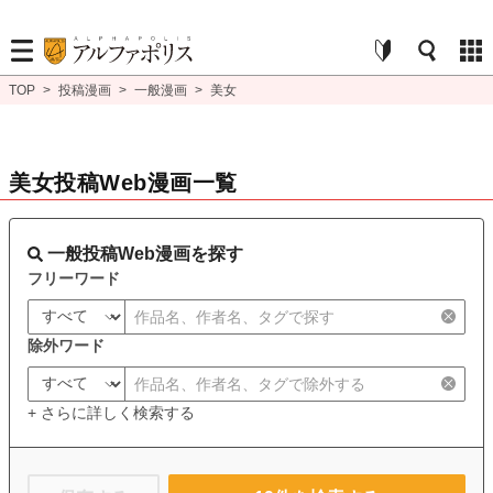
TOP
>
投稿漫画
>
一般漫画
>
美女
美女投稿Web漫画一覧
一般投稿Web漫画を探す
フリーワード
除外ワード
+ さらに詳しく検索する