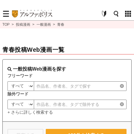
TOP
>
投稿漫画
>
一般漫画
>
青春
青春投稿Web漫画一覧
一般投稿Web漫画を探す
フリーワード
除外ワード
+ さらに詳しく検索する