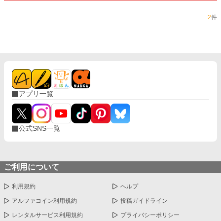
2
件
アプリ一覧
公式SNS一覧
ご利用について
利用規約
ヘルプ
アルファコイン利用規約
投稿ガイドライン
レンタルサービス利用規約
プライバシーポリシー