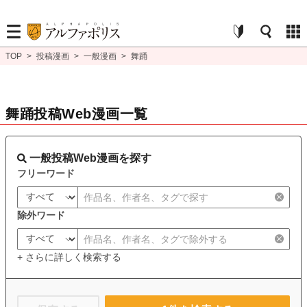
TOP
>
投稿漫画
>
一般漫画
>
舞踊
舞踊投稿Web漫画一覧
一般投稿Web漫画を探す
フリーワード
除外ワード
+ さらに詳しく検索する