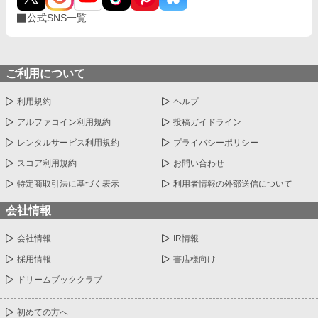
公式SNS一覧
ご利用について
利用規約
ヘルプ
アルファコイン利用規約
投稿ガイドライン
レンタルサービス利用規約
プライバシーポリシー
スコア利用規約
お問い合わせ
特定商取引法に基づく表示
利用者情報の外部送信について
会社情報
会社情報
IR情報
採用情報
書店様向け
ドリームブッククラブ
初めての方へ