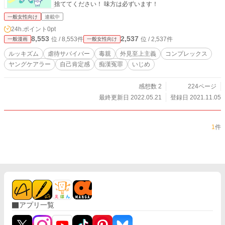
捨ててください！ 味方は必ずいます！
一般女性向け
連載中
24h.ポイント
0pt
8,553
2,537
位 / 8,553件
位 / 2,537件
一般漫画
一般女性向け
ルッキズム
虐待サバイバー
毒親
外見至上主義
コンプレックス
ヤングケアラー
自己肯定感
痴漢冤罪
いじめ
感想数 2
224ページ
最終更新日 2022.05.21
登録日 2021.11.05
1
件
アプリ一覧