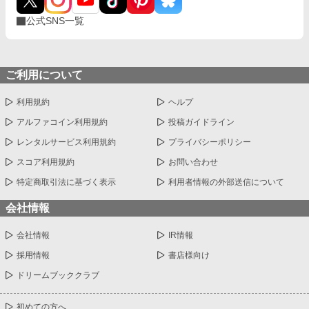
公式SNS一覧
ご利用について
利用規約
ヘルプ
アルファコイン利用規約
投稿ガイドライン
レンタルサービス利用規約
プライバシーポリシー
スコア利用規約
お問い合わせ
特定商取引法に基づく表示
利用者情報の外部送信について
会社情報
会社情報
IR情報
採用情報
書店様向け
ドリームブッククラブ
初めての方へ