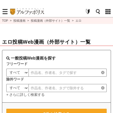
TOP
>
投稿漫画
>
投稿漫画（外部サイト）一覧
>
エロ
エロ投稿Web漫画（外部サイト）一覧
一般投稿Web漫画を探す
フリーワード
除外ワード
+ さらに詳しく検索する